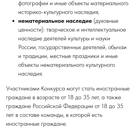
фотографии и иные объекты материального
историко-культурного наследия;
нематериальное наследие
(духовные
ценности): творческое и интеллектуальное
наследие деятелей культуры и науки
России, государственных деятелей, обычаи
и традиции, местные праздники и иные
объекты нематериального культурного
наследия.
Участниками Конкурса могут стать иностранные
граждане в возрасте от 18 до 35 лет, а также
граждане Российской Федерации от 18 до 35
лет в составе команды, в которой есть
иностранные граждане.