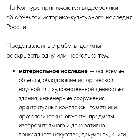
На Конкурс принимаются видеоролики
об объектах историко-культурного наследия
России.
Представленные работы должны
раскрывать одну или несколько тем:
материальное наследие
— осязаемые
объекты, обладающие исторической,
научной или художественной ценностью:
здания, инженерные сооружения,
архитектурные комплексы, памятники,
археологические объекты, предметы
изобразительного и декоративно-
прикладного искусства, документы, книги,