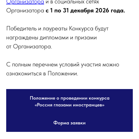
Организатора
и в социальных сетях
Организатора
с
1 по 31 декабря 2026 года.
Победитель и лауреаты Конкурса будут
награждены дипломами и призами
от Организатора.
С полным перечнем условий участия можно
ознакомиться в Положении.
Положение о проведении конкурса
«Россия глазами иностранцев»
Форма заявки