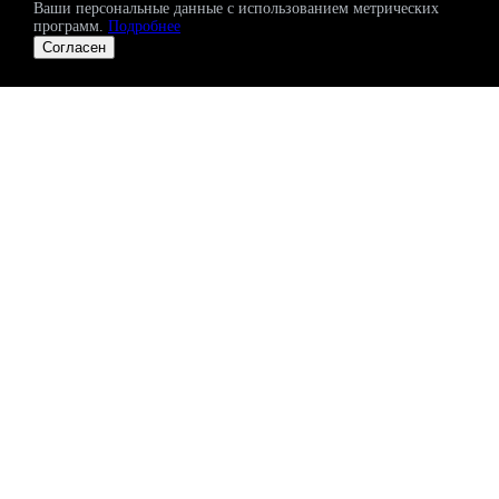
Ваши персональные данные с использованием метрических
программ.
Подробнее
Согласен