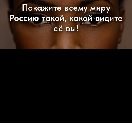
Покажите всему миру
Россию такой, какой видите
её вы!