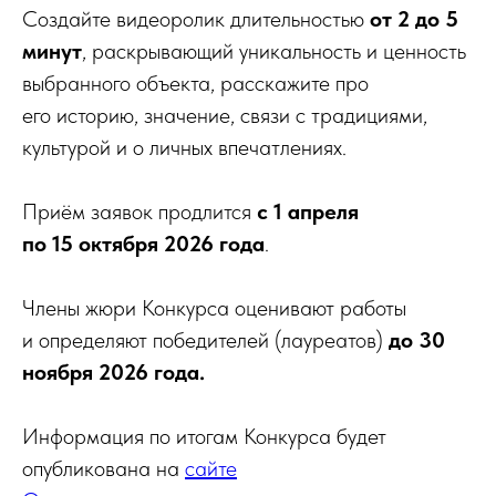
Создайте видеоролик длительностью
от 2 до 5
минут
, раскрывающий уникальность и ценность
выбранного объекта, расскажите про
его историю, значение, связи с традициями,
культурой и о личных впечатлениях.
Приём заявок продлится
с 1 апреля
по 15 октября 2026 года
.
Члены жюри Конкурса оценивают работы
и определяют победителей (лауреатов)
до
30
ноября 2026 года.
Информация по итогам Конкурса будет
опубликована на
сайте