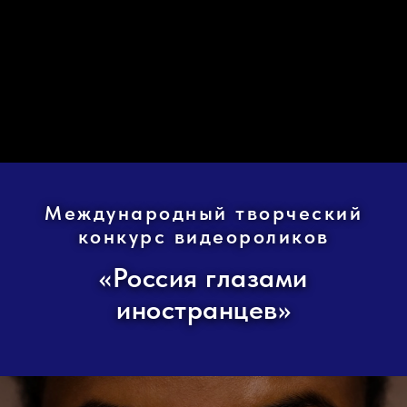
Международный творческий
конкурс видеороликов
«Россия глазами
иностранцев»