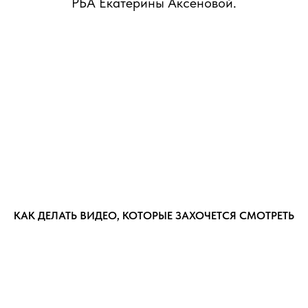
РБА Екатерины Аксёновой.
КАК ДЕЛАТЬ ВИДЕО, КОТОРЫЕ ЗАХОЧЕТСЯ СМОТРЕТЬ