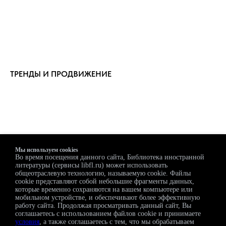
ТРЕНДЫ И ПРОДВИЖЕНИЕ
Мы используем cookies
Во время посещения данного сайта, Библиотека иностранной
Наши партнеры
литературы (сервисы libfl.ru) может использовать
общеотраслевую технологию, называемую cookie. Файлы
cookie представляют собой небольшие фрагменты данных,
которые временно сохраняются на вашем компьютере или
мобильном устройстве, и обеспечивают более эффективную
работу сайта. Продолжая просматривать данный сайт, Вы
соглашаетесь с использованием файлов cookie и принимаете
условия
, а также соглашаетесь с тем, что мы обрабатываем